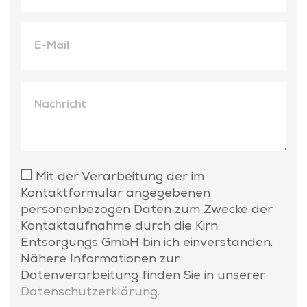
Bitte lasse dieses Feld leer.
Mit der Verarbeitung der im
Kontaktformular angegebenen
personenbezogen Daten zum Zwecke der
Kontaktaufnahme durch die Kirn
Entsorgungs GmbH bin ich einverstanden.
Nähere Informationen zur
Datenverarbeitung finden Sie in unserer
Datenschutzerklärung
.