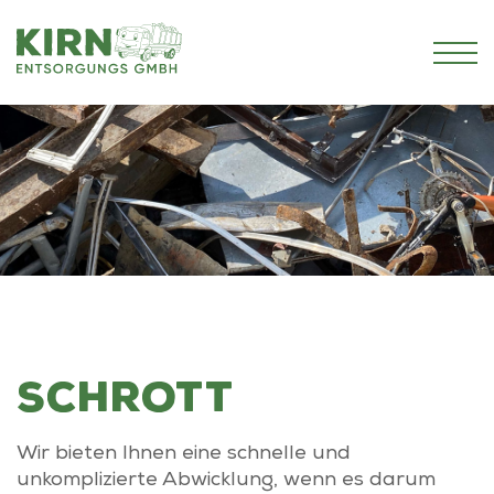
Schrott
Wir bieten Ihnen eine schnelle und
unkomplizierte Abwicklung, wenn es darum