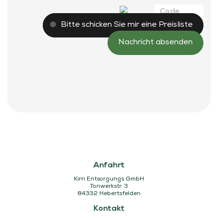
Bitte schicken Sie mir eine Preisliste
Anfahrt
Kirn Entsorgungs GmbH
Tonwerkstr. 3
84332 Hebertsfelden
Kontakt