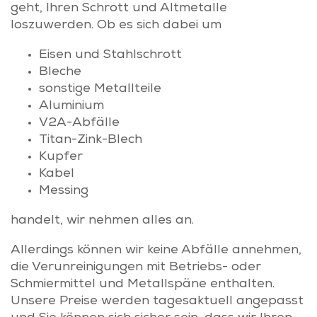
geht, Ihren Schrott und Altmetalle
loszuwerden. Ob es sich dabei um
Eisen und Stahlschrott
Bleche
sonstige Metallteile
Aluminium
V2A-Abfälle
Titan-Zink-Blech
Kupfer
Kabel
Messing
handelt, wir nehmen alles an.
Allerdings können wir keine Abfälle annehmen,
die Verunreinigungen mit Betriebs- oder
Schmiermittel und Metallspäne enthalten.
Unsere Preise werden tagesaktuell angepasst