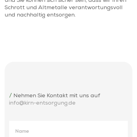
und Sie können sich sicher sein, dass wir Ihren
Schrott und Altmetalle verantwortungsvoll
und nachhaltig entsorgen.
/
Nehmen Sie Kontakt mit uns auf
info@kirn-entsorgung.de